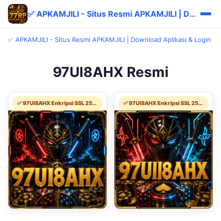
✅ APKAMJILI - Situs Resmi APKAMJILI | Download Aplikasi & Login
✅ APKAMJILI - Situs Resmi APKAMJILI | Download Aplikasi & Login
97UI8AHX Resmi
✅ 97UI8AHX Enkripsi SSL 256-bit
✅ 97UI8AHX Enkripsi SSL 256-bit